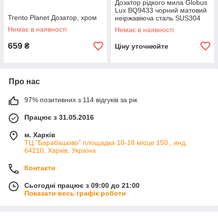
Дозатор рідкого мила Globus
Lux BQ9433 чорний матовий
Trento Planet Дозатор, хром
неіржавіюча сталь SUS304
Немає в наявності
Немає в наявності
659
₴
Ціну уточнюйте
Про нас
97% позитивних з 114 відгуків за рік
Працює з 31.05.2016
м. Харків
ТЦ "Барабашово" площадка 10-18 місце 150 , инд.
64210, Харків, Україна
Контакти
Сьогодні працює з 09:00 до 21:00
Показати весь графік роботи