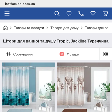
hothouse.com.ua
Товари та послуги
Товари для дому
Товари для ванн
Штори для ванної та душу Tropic, Jackline Туреччина
Сортування
0
Фільтри