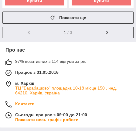
Купити
Купити
Показати ще
1
/ 3
Про нас
97% позитивних з 114 відгуків за рік
Працює з 31.05.2016
м. Харків
ТЦ "Барабашово" площадка 10-18 місце 150 , инд.
64210, Харків, Україна
Контакти
Сьогодні працює з 09:00 до 21:00
Показати весь графік роботи