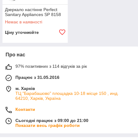
Дзеркало настінне Perfect
Sanitary Appliances SP 8158
Немає в наявності
Ціну уточнюйте
Про нас
97% позитивних з 114 відгуків за рік
Працює з 31.05.2016
м. Харків
ТЦ "Барабашово" площадка 10-18 місце 150 , инд.
64210, Харків, Україна
Контакти
Сьогодні працює з 09:00 до 21:00
Показати весь графік роботи