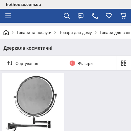
hothouse.com.ua
Товари та послуги
Товари для дому
Товари для ванн
Дзеркала косметичні
Сортування
0
Фільтри