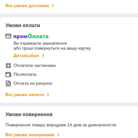
Всі умови доставки
Умови оплати
Ви отримаєте замовлення
або гроші повернуться на вашу картку
Детальніше
Оплатити частинами
Післяплата
Оплата на рахунок
Всі умови оплати
Умови повернення
Повернення товару впродовж 14 днів за домовленістю
Всі умови повернення