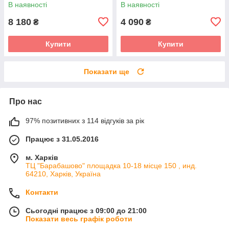
В наявності
В наявності
8 180
4 090
₴
₴
Купити
Купити
Показати ще
Про нас
97% позитивних з 114 відгуків за рік
Працює з 31.05.2016
м. Харків
ТЦ "Барабашово" площадка 10-18 місце 150 , инд.
64210, Харків, Україна
Контакти
Сьогодні працює з 09:00 до 21:00
Показати весь графік роботи