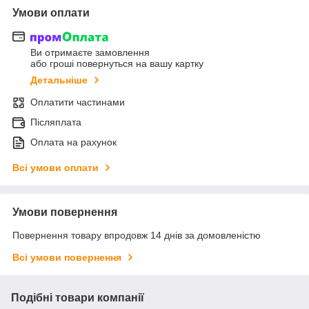
Умови оплати
Ви отримаєте замовлення
або гроші повернуться на вашу картку
Детальніше
Оплатити частинами
Післяплата
Оплата на рахунок
Всі умови оплати
Умови повернення
Повернення товару впродовж 14 днів за домовленістю
Всі умови повернення
Подібні товари компанії