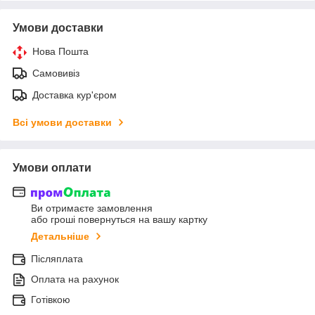
Умови доставки
Нова Пошта
Самовивіз
Доставка кур'єром
Всі умови доставки
Умови оплати
Ви отримаєте замовлення
або гроші повернуться на вашу картку
Детальніше
Післяплата
Оплата на рахунок
Готівкою