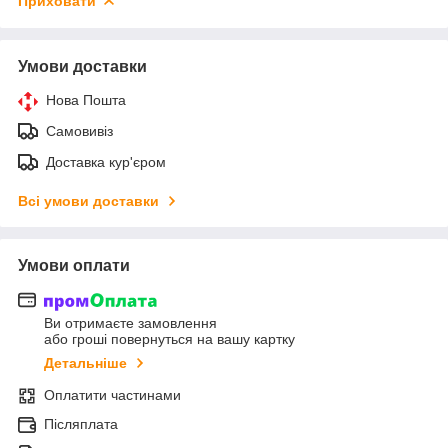
Приховати
Умови доставки
Нова Пошта
Самовивіз
Доставка кур'єром
Всі умови доставки
Умови оплати
Ви отримаєте замовлення
або гроші повернуться на вашу картку
Детальніше
Оплатити частинами
Післяплата