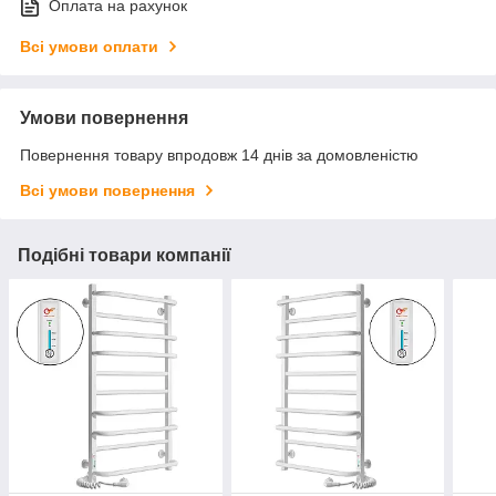
Оплата на рахунок
Всі умови оплати
Умови повернення
Повернення товару впродовж 14 днів за домовленістю
Всі умови повернення
Подібні товари компанії