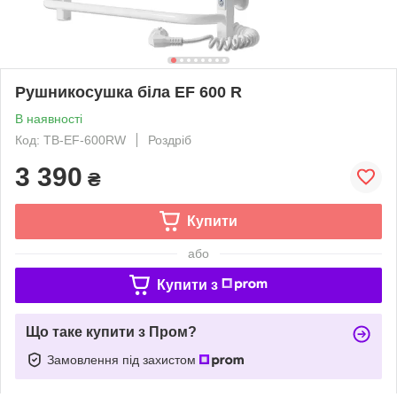
Рушникосушка біла EF 600 R
В наявності
Код: TB-EF-600RW
Роздріб
3 390
₴
Купити
або
Купити з
Що таке купити з Пром?
Замовлення під захистом