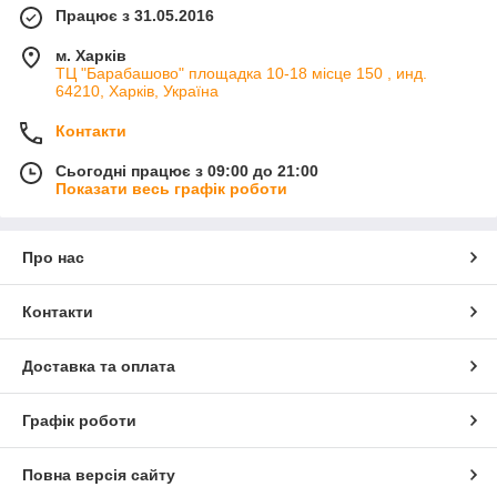
Працює з 31.05.2016
м. Харків
ТЦ "Барабашово" площадка 10-18 місце 150 , инд.
64210, Харків, Україна
Контакти
Сьогодні працює з 09:00 до 21:00
Показати весь графік роботи
Про нас
Контакти
Доставка та оплата
Графік роботи
Повна версія сайту