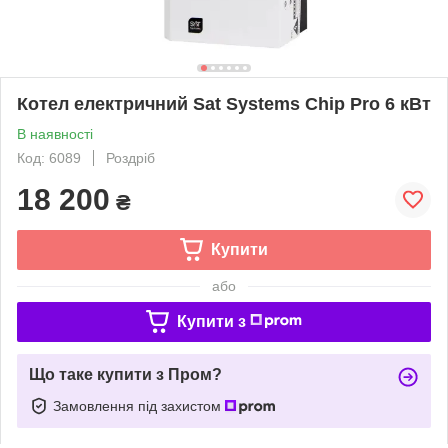
Котел електричний Sat Systems Chip Pro 6 кВт
В наявності
Код: 6089
Роздріб
18 200
₴
Купити
або
Купити з
Що таке купити з Пром?
Замовлення під захистом