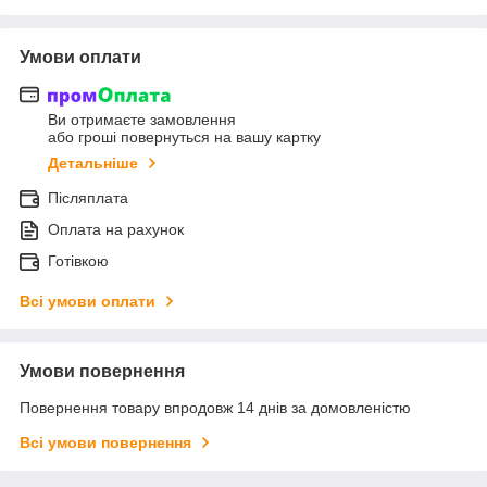
Умови оплати
Ви отримаєте замовлення
або гроші повернуться на вашу картку
Детальніше
Післяплата
Оплата на рахунок
Готівкою
Всі умови оплати
Умови повернення
Повернення товару впродовж 14 днів за домовленістю
Всі умови повернення