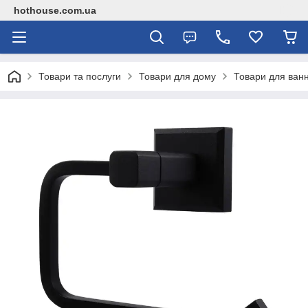
hothouse.com.ua
Товари та послуги
Товари для дому
Товари для ванн