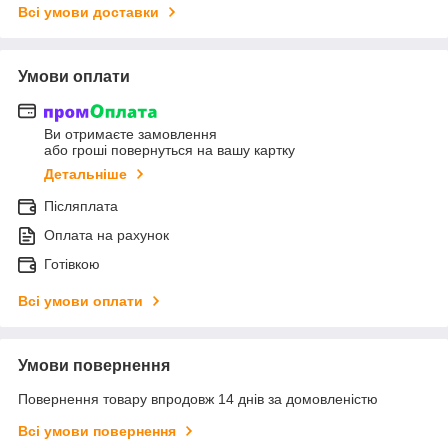
Всі умови доставки
Умови оплати
Ви отримаєте замовлення
або гроші повернуться на вашу картку
Детальніше
Післяплата
Оплата на рахунок
Готівкою
Всі умови оплати
Умови повернення
Повернення товару впродовж 14 днів за домовленістю
Всі умови повернення