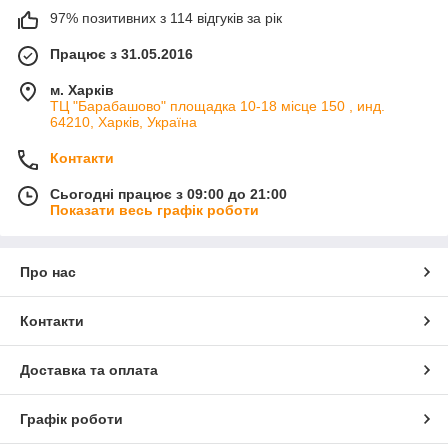
97% позитивних з 114 відгуків за рік
Працює з 31.05.2016
м. Харків
ТЦ "Барабашово" площадка 10-18 місце 150 , инд.
64210, Харків, Україна
Контакти
Сьогодні працює з 09:00 до 21:00
Показати весь графік роботи
Про нас
Контакти
Доставка та оплата
Графік роботи