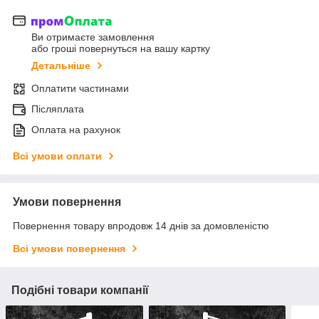
Ви отримаєте замовлення
або гроші повернуться на вашу картку
Детальніше
Оплатити частинами
Післяплата
Оплата на рахунок
Всі умови оплати
Умови повернення
Повернення товару впродовж 14 днів за домовленістю
Всі умови повернення
Подібні товари компанії