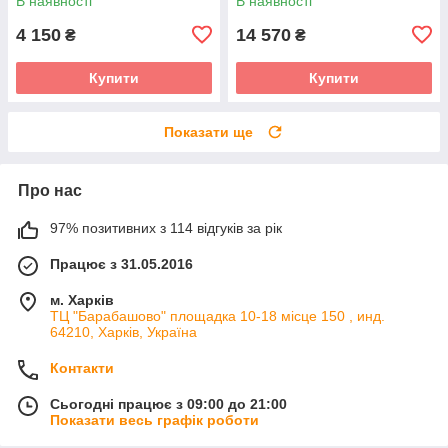
В наявності
В наявності
4 150
14 570
₴
₴
Купити
Купити
Показати ще
Про нас
97% позитивних з 114 відгуків за рік
Працює з 31.05.2016
м. Харків
ТЦ "Барабашово" площадка 10-18 місце 150 , инд.
64210, Харків, Україна
Контакти
Сьогодні працює з 09:00 до 21:00
Показати весь графік роботи