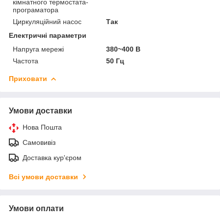
кімнатного термостата-
програматора
Циркуляційний насос
Так
Електричні параметри
Напруга мережі
380~400 В
Частота
50 Гц
Приховати
Умови доставки
Нова Пошта
Самовивіз
Доставка кур'єром
Всі умови доставки
Умови оплати