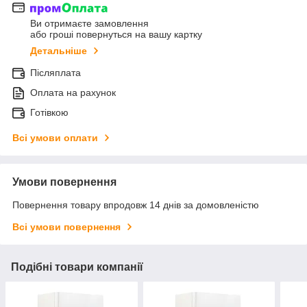
Ви отримаєте замовлення
або гроші повернуться на вашу картку
Детальніше
Післяплата
Оплата на рахунок
Готівкою
Всі умови оплати
Умови повернення
Повернення товару впродовж 14 днів за домовленістю
Всі умови повернення
Подібні товари компанії