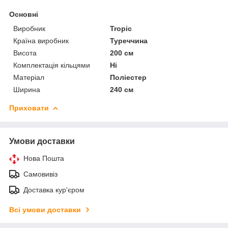
Основні
Виробник
Tropic
Країна виробник
Туреччина
Висота
200 см
Комплектація кільцями
Ні
Матеріал
Поліестер
Ширина
240 см
Приховати
Умови доставки
Нова Пошта
Самовивіз
Доставка кур'єром
Всі умови доставки