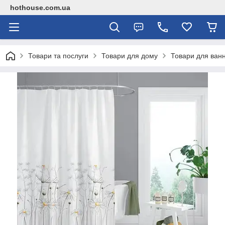
hothouse.com.ua
Товари та послуги
Товари для дому
Товари для ванн