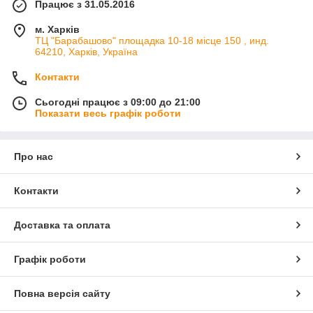
Працює з 31.05.2016
м. Харків
ТЦ "Барабашово" площадка 10-18 місце 150 , инд.
64210, Харків, Україна
Контакти
Сьогодні працює з 09:00 до 21:00
Показати весь графік роботи
Про нас
Контакти
Доставка та оплата
Графік роботи
Повна версія сайту