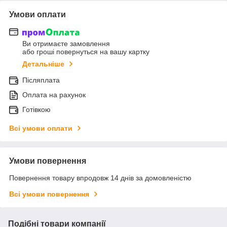
Умови оплати
Ви отримаєте замовлення
або гроші повернуться на вашу картку
Детальніше
Післяплата
Оплата на рахунок
Готівкою
Всі умови оплати
Умови повернення
Повернення товару впродовж 14 днів за домовленістю
Всі умови повернення
Подібні товари компанії