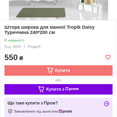
Штора широка для ванної Tropik Daisy
Туреччина 240*200 см
В наявності
Код: 5685
Роздріб
550
₴
Купити
або
Купити з
Що таке купити з Пром?
Замовлення під захистом