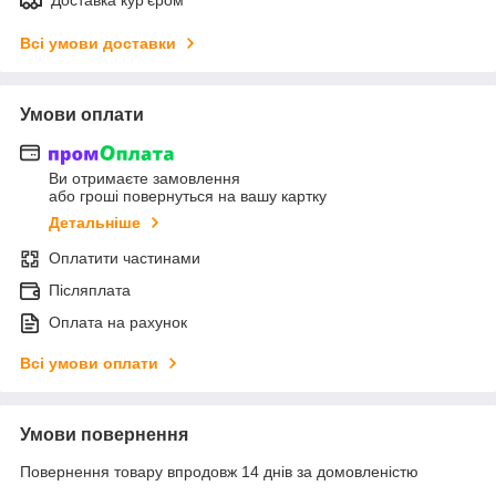
Всі умови доставки
Умови оплати
Ви отримаєте замовлення
або гроші повернуться на вашу картку
Детальніше
Оплатити частинами
Післяплата
Оплата на рахунок
Всі умови оплати
Умови повернення
Повернення товару впродовж 14 днів за домовленістю