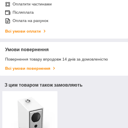
Оплатити частинами
Післяплата
Оплата на рахунок
Всі умови оплати
Умови повернення
Повернення товару впродовж 14 днів за домовленістю
Всі умови повернення
З цим товаром також замовляють