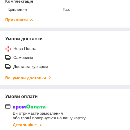
Комплектація
Кріплення
Так
Приховати
Умови доставки
Нова Пошта
Самовивіз
Доставка кур'єром
Всі умови доставки
Умови оплати
Ви отримаєте замовлення
або гроші повернуться на вашу картку
Детальніше