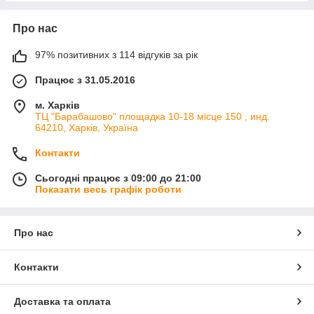
Про нас
97% позитивних з 114 відгуків за рік
Працює з 31.05.2016
м. Харків
ТЦ "Барабашово" площадка 10-18 місце 150 , инд.
64210, Харків, Україна
Контакти
Сьогодні працює з 09:00 до 21:00
Показати весь графік роботи
Про нас
Контакти
Доставка та оплата