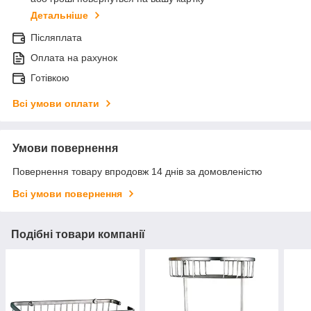
Детальніше
Післяплата
Оплата на рахунок
Готівкою
Всі умови оплати
Умови повернення
Повернення товару впродовж 14 днів за домовленістю
Всі умови повернення
Подібні товари компанії