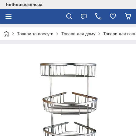
hothouse.com.ua
Товари та послуги
Товари для дому
Товари для ванн