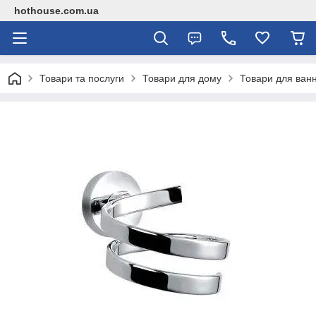
hothouse.com.ua
Товари та послуги
Товари для дому
Товари для ванн