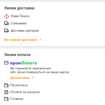
Умови доставки
Нова Пошта
Самовивіз
Доставка кур'єром
Всі умови доставки
Умови оплати
Ви отримаєте замовлення
або гроші повернуться на вашу картку
Детальніше
Післяплата
Оплата на рахунок
Готівкою