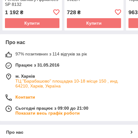
SP 8132
1 192
728
963
₴
₴
Купити
Купити
Про нас
97% позитивних з 114 відгуків за рік
Працює з 31.05.2016
м. Харків
ТЦ "Барабашово" площадка 10-18 місце 150 , инд.
64210, Харків, Україна
Контакти
Сьогодні працює з 09:00 до 21:00
Показати весь графік роботи
Про нас