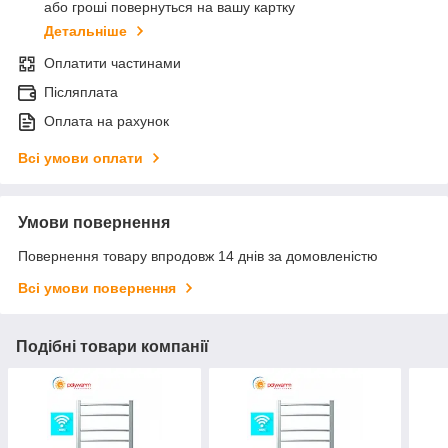
або гроші повернуться на вашу картку
Детальніше
Оплатити частинами
Післяплата
Оплата на рахунок
Всі умови оплати
Умови повернення
Повернення товару впродовж 14 днів за домовленістю
Всі умови повернення
Подібні товари компанії