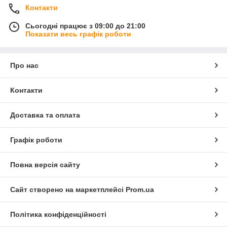
Контакти
Сьогодні працює з 09:00 до 21:00
Показати весь графік роботи
Про нас
Контакти
Доставка та оплата
Графік роботи
Повна версія сайту
Сайт створено на маркетплейсі
Prom.ua
Політика конфіденційності