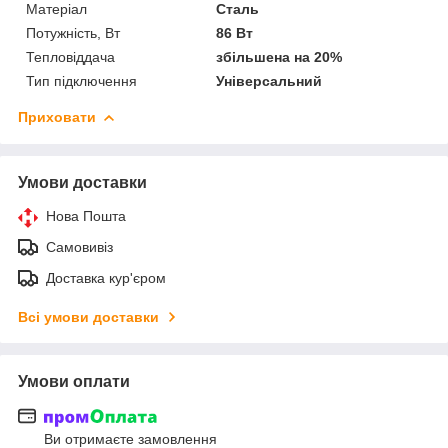
Матеріал
Сталь
Потужність, Вт
86 Вт
Тепловіддача
збільшена на 20%
Тип підключення
Універсальний
Приховати
Умови доставки
Нова Пошта
Самовивіз
Доставка кур'єром
Всі умови доставки
Умови оплати
Ви отримаєте замовлення