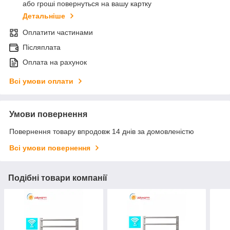
або гроші повернуться на вашу картку
Детальніше
Оплатити частинами
Післяплата
Оплата на рахунок
Всі умови оплати
Умови повернення
Повернення товару впродовж 14 днів за домовленістю
Всі умови повернення
Подібні товари компанії