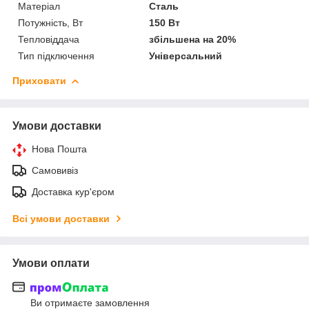
Матеріал
Сталь
Потужність, Вт
150 Вт
Тепловіддача
збільшена на 20%
Тип підключення
Універсальний
Приховати
Умови доставки
Нова Пошта
Самовивіз
Доставка кур'єром
Всі умови доставки
Умови оплати
Ви отримаєте замовлення