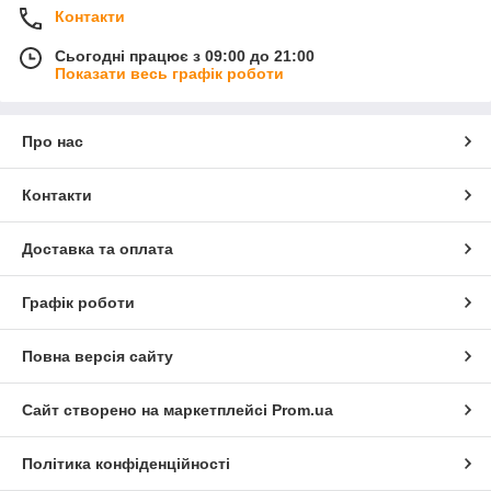
Контакти
Сьогодні працює з 09:00 до 21:00
Показати весь графік роботи
Про нас
Контакти
Доставка та оплата
Графік роботи
Повна версія сайту
Сайт створено на маркетплейсі
Prom.ua
Політика конфіденційності