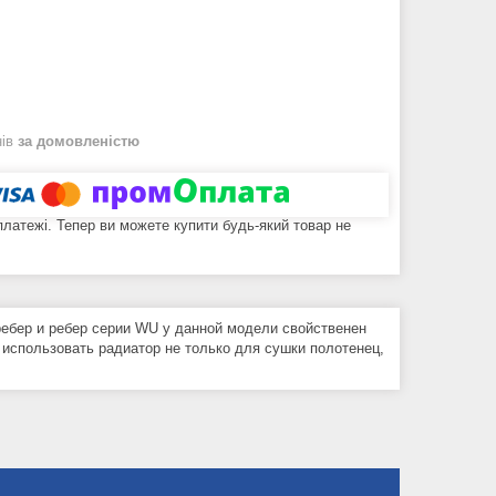
нів
за домовленістю
 платежі. Тепер ви можете купити будь-який товар не
ребер и ребер серии WU у данной модели свойственен
использовать радиатор не только для сушки полотенец,