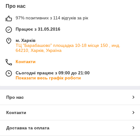
Про нас
97% позитивних з 114 відгуків за рік
Працює з 31.05.2016
м. Харків
ТЦ "Барабашово" площадка 10-18 місце 150 , инд.
64210, Харків, Україна
Контакти
Сьогодні працює з 09:00 до 21:00
Показати весь графік роботи
Про нас
Контакти
Доставка та оплата