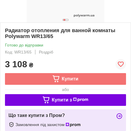
Радиатор отопления для ванной комнаты
Polywarm WR13/65
Готово до відправки
Код: WR13/65
Роздріб
3 108
₴
Купити
або
Купити з
Що таке купити з Пром?
Замовлення під захистом