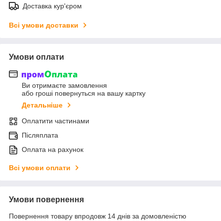
Доставка кур'єром
Всі умови доставки
Умови оплати
Ви отримаєте замовлення
або гроші повернуться на вашу картку
Детальніше
Оплатити частинами
Післяплата
Оплата на рахунок
Всі умови оплати
Умови повернення
Повернення товару впродовж 14 днів за домовленістю