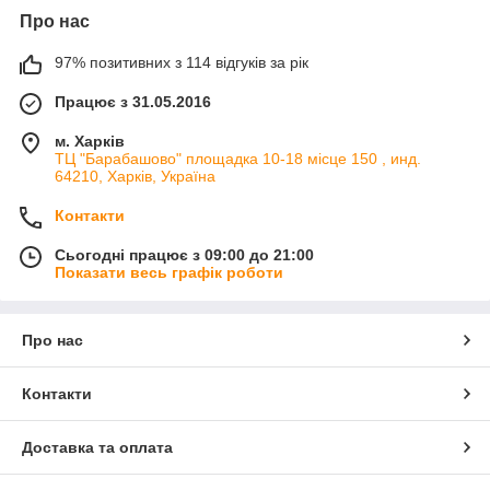
Про нас
97% позитивних з 114 відгуків за рік
Працює з 31.05.2016
м. Харків
ТЦ "Барабашово" площадка 10-18 місце 150 , инд.
64210, Харків, Україна
Контакти
Сьогодні працює з 09:00 до 21:00
Показати весь графік роботи
Про нас
Контакти
Доставка та оплата