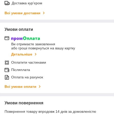
Доставка кур'єром
Всі умови доставки
Умови оплати
Ви отримаєте замовлення
або гроші повернуться на вашу картку
Детальніше
Оплатити частинами
Післяплата
Оплата на рахунок
Всі умови оплати
Умови повернення
Повернення товару впродовж 14 днів за домовленістю