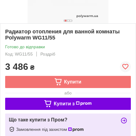
Радиатор отопления для ванной комнаты
Polywarm WG11/55
Готово до відправки
Код: WG11/55
Роздріб
3 486
₴
Купити
або
Купити з
Що таке купити з Пром?
Замовлення під захистом