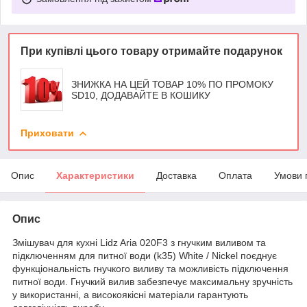
При купівлі цього товару отримайте подарунок
ЗНИЖКА НА ЦЕЙ ТОВАР 10% ПО ПРОМОКУ
SD10, ДОДАВАЙТЕ В КОШИКУ
Приховати
Опис
Характеристики
Доставка
Оплата
Умови 
Опис
Змішувач для кухні Lidz Aria 020F3 з гнучким виливом та
підключенням для питної води (k35) White / Nickel поєднує
функціональність гнучкого виливу та можливість підключення
питної води. Гнучкий вилив забезпечує максимальну зручність
у використанні, а високоякісні матеріали гарантують