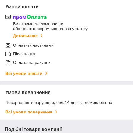
Умови оплати
Ви отримаєте замовлення
або гроші повернуться на вашу картку
Детальніше
Оплатити частинами
Післяплата
Оплата на рахунок
Всі умови оплати
Умови повернення
Повернення товару впродовж 14 днів за домовленістю
Всі умови повернення
Подібні товари компанії