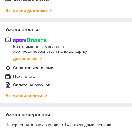
Всі умови доставки
Умови оплати
Ви отримаєте замовлення
або гроші повернуться на вашу картку
Детальніше
Оплатити частинами
Післяплата
Оплата на рахунок
Всі умови оплати
Умови повернення
Повернення товару впродовж 14 днів за домовленістю