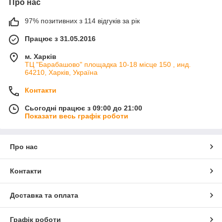
Про нас
97% позитивних з 114 відгуків за рік
Працює з 31.05.2016
м. Харків
ТЦ "Барабашово" площадка 10-18 місце 150 , инд.
64210, Харків, Україна
Контакти
Сьогодні працює з 09:00 до 21:00
Показати весь графік роботи
Про нас
Контакти
Доставка та оплата
Графік роботи