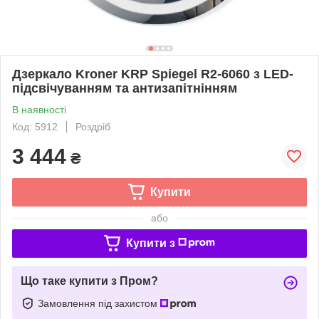
Дзеркало Kroner KRP Spiegel R2-6060 з LED-
підсвічуванням та антизапітнінням
В наявності
Код: 5912
Роздріб
3 444
₴
Купити
або
Купити з
Що таке купити з Пром?
Замовлення під захистом