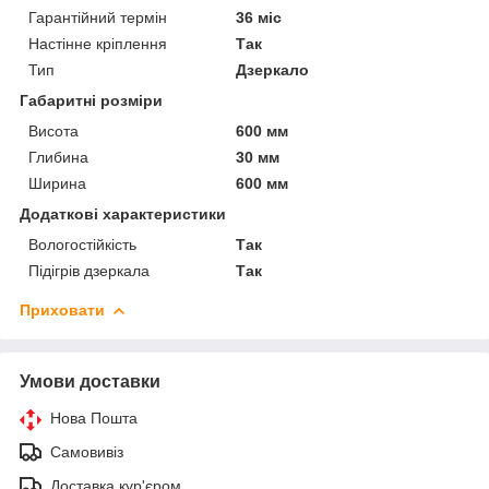
Гарантійний термін
36 міс
Настінне кріплення
Так
Тип
Дзеркало
Габаритні розміри
Висота
600 мм
Глибина
30 мм
Ширина
600 мм
Додаткові характеристики
Вологостійкість
Так
Підігрів дзеркала
Так
Приховати
Умови доставки
Нова Пошта
Самовивіз
Доставка кур'єром