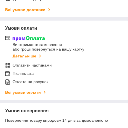
Всі умови доставки
Умови оплати
Ви отримаєте замовлення
або гроші повернуться на вашу картку
Детальніше
Оплатити частинами
Післяплата
Оплата на рахунок
Всі умови оплати
Умови повернення
Повернення товару впродовж 14 днів за домовленістю