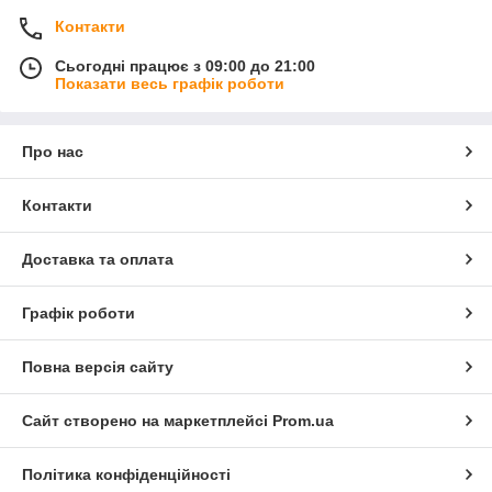
Контакти
Сьогодні працює з 09:00 до 21:00
Показати весь графік роботи
Про нас
Контакти
Доставка та оплата
Графік роботи
Повна версія сайту
Сайт створено на маркетплейсі
Prom.ua
Політика конфіденційності