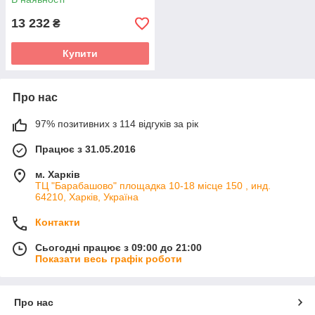
13 232
₴
Купити
Про нас
97% позитивних з 114 відгуків за рік
Працює з 31.05.2016
м. Харків
ТЦ "Барабашово" площадка 10-18 місце 150 , инд.
64210, Харків, Україна
Контакти
Сьогодні працює з 09:00 до 21:00
Показати весь графік роботи
Про нас