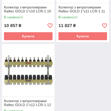
Колектор з витратомірами
Колектор з витратомірами
Raftec GOLD 1"х10 LCR-1.10
Raftec GOLD 1"х11 LCR-1.11
В наявності
В наявності
10 857
11 827
₴
₴
Купити
Купити
Колектор з витратомірами
Raftec GOLD 1"х12 LCR-1.12
В наявності