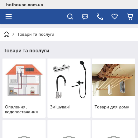
hothouse.com.ua
Товари та послуги
Товари та послуги
Опалення,
Змішувачі
Товари для дому
водопостачання