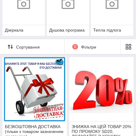
Дзеркала
Душова програма
Тепла підлога
Сортування
0
Фільтри
БЕЗКОШТОВНА ДОСТАВКА
ЗНИЖКА НА ЦЕЙ ТОВАР 20%
(тільки з товаром зазначеним
ПО ПРОМОКУ SD20,