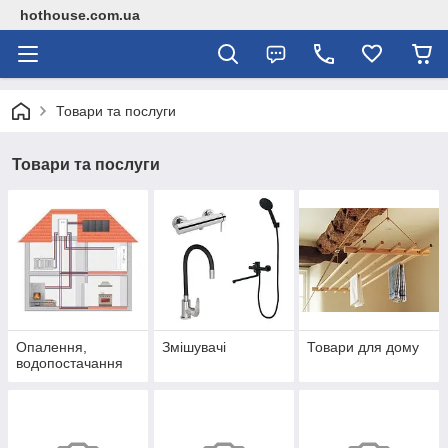
hothouse.com.ua
Товари та послуги
Товари та послуги
Опалення,
Змішувачі
Товари для дому
водопостачання