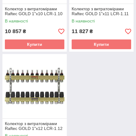
Колектор з витратомірами
Колектор з витратомірами
Raftec GOLD 1"х10 LCR-1.10
Raftec GOLD 1"х11 LCR-1.11
В наявності
В наявності
10 857
11 827
₴
₴
Купити
Купити
Колектор з витратомірами
Raftec GOLD 1"х12 LCR-1.12
В наявності