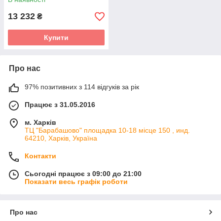
13 232
₴
Купити
Про нас
97% позитивних з 114 відгуків за рік
Працює з 31.05.2016
м. Харків
ТЦ "Барабашово" площадка 10-18 місце 150 , инд.
64210, Харків, Україна
Контакти
Сьогодні працює з 09:00 до 21:00
Показати весь графік роботи
Про нас