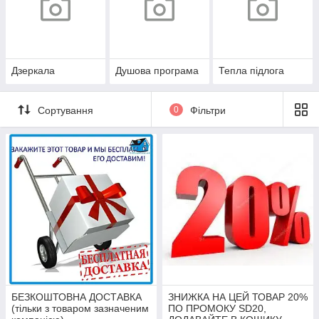
Дзеркала
Душова програма
Тепла підлога
Сортування
0
Фільтри
БЕЗКОШТОВНА ДОСТАВКА
ЗНИЖКА НА ЦЕЙ ТОВАР 20%
(тільки з товаром зазначеним
ПО ПРОМОКУ SD20,