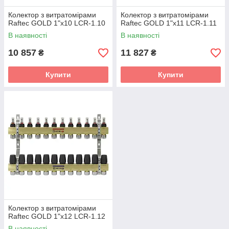
Колектор з витратомірами
Колектор з витратомірами
Raftec GOLD 1"х10 LCR-1.10
Raftec GOLD 1"х11 LCR-1.11
В наявності
В наявності
10 857
11 827
₴
₴
Купити
Купити
Колектор з витратомірами
Raftec GOLD 1"х12 LCR-1.12
В наявності