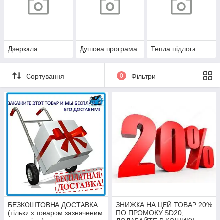
Дзеркала
Душова програма
Тепла підлога
Сортування
0
Фільтри
БЕЗКОШТОВНА ДОСТАВКА
ЗНИЖКА НА ЦЕЙ ТОВАР 20%
(тільки з товаром зазначеним
ПО ПРОМОКУ SD20,