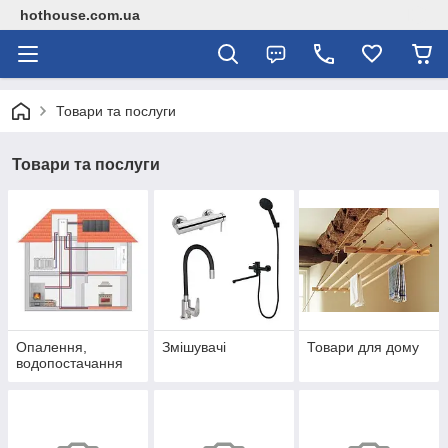
hothouse.com.ua
Товари та послуги
Товари та послуги
Опалення,
Змішувачі
Товари для дому
водопостачання