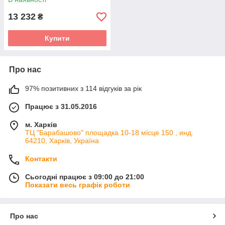
13 232
₴
Купити
Про нас
97% позитивних з 114 відгуків за рік
Працює з 31.05.2016
м. Харків
ТЦ "Барабашово" площадка 10-18 місце 150 , инд.
64210, Харків, Україна
Контакти
Сьогодні працює з 09:00 до 21:00
Показати весь графік роботи
Про нас