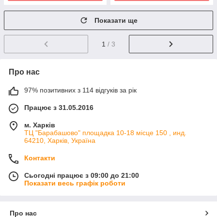
Показати ще
1
/ 3
Про нас
97% позитивних з 114 відгуків за рік
Працює з 31.05.2016
м. Харків
ТЦ "Барабашово" площадка 10-18 місце 150 , инд.
64210, Харків, Україна
Контакти
Сьогодні працює з 09:00 до 21:00
Показати весь графік роботи
Про нас