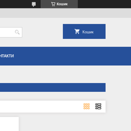
Кошик
Кошик
НТАКТИ