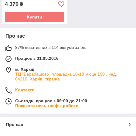
4 370
₴
Купити
Про нас
97% позитивних з 114 відгуків за рік
Працює з 31.05.2016
м. Харків
ТЦ "Барабашово" площадка 10-18 місце 150 , инд.
64210, Харків, Україна
Контакти
Сьогодні працює з 09:00 до 21:00
Показати весь графік роботи
Про нас