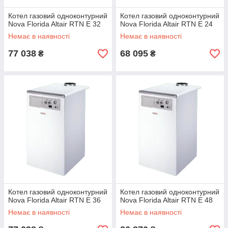
Котел газовий одноконтурний
Котел газовий одноконтурний
Nova Florida Altair RTN E 32
Nova Florida Altair RTN E 24
Немає в наявності
Немає в наявності
77 038
68 095
₴
₴
Котел газовий одноконтурний
Котел газовий одноконтурний
Nova Florida Altair RTN E 36
Nova Florida Altair RTN E 48
Немає в наявності
Немає в наявності