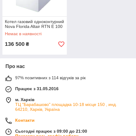
Котел газовий одноконтурний
Nova Florida Altair RTN E 100
Немає в наявності
136 500
₴
Про нас
97% позитивних з 114 відгуків за рік
Працює з 31.05.2016
м. Харків
ТЦ "Барабашово" площадка 10-18 місце 150 , инд.
64210, Харків, Україна
Контакти
Сьогодні працює з 09:00 до 21:00