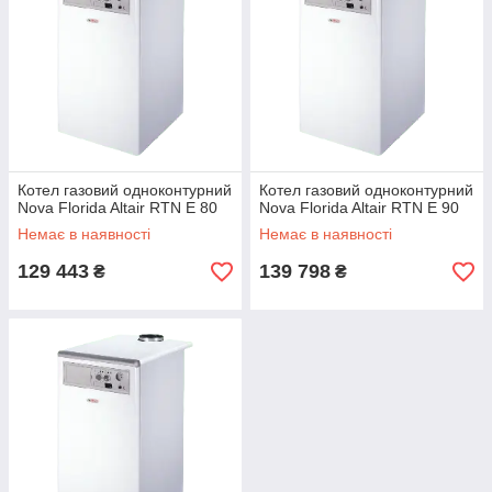
Котел газовий одноконтурний
Котел газовий одноконтурний
Nova Florida Altair RTN E 80
Nova Florida Altair RTN E 90
Немає в наявності
Немає в наявності
129 443
139 798
₴
₴