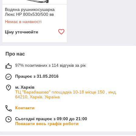
Водяна рушникосушарка
Люкс HP 800х530/500 вв
Немає в наявності
Ціну уточнюйте
Про нас
97% позитивних з 114 відгуків за рік
Працює з 31.05.2016
м. Харків
ТЦ "Барабашово" площадка 10-18 місце 150 , инд.
64210, Харків, Україна
Контакти
Сьогодні працює з 09:00 до 21:00
Показати весь графік роботи